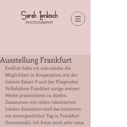
Sarah Lenkisch
PHOTOGRAPHY
Ausstellung Frankfurt
Endlich habe ich nun wieder die 
Möglichkeit in Kooperation mit der 
Galerie Kaiser P und der Fliegenden 
Volksbühne Frankfurt einige meiner 
Werke präsentieren zu dürfen. 
Zusammen mit vielen talentierten 
lokalen Künstlern wird das bestimmt 
ein unvergesslicher Tag in Frankfurt 
(Innenstadt). Ich freue mich sehr neue 