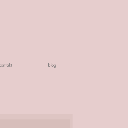
kontakt
blog